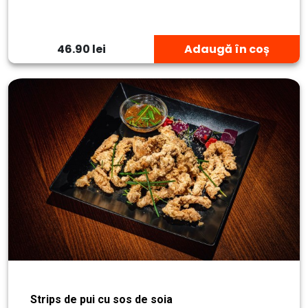
46.90 lei
Adaugă în coș
Strips de pui cu sos de soia