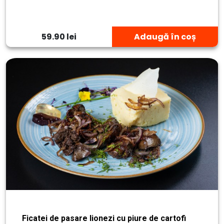
59.90 lei
Adaugă în coș
Ficatei de pasare lionezi cu piure de cartofi