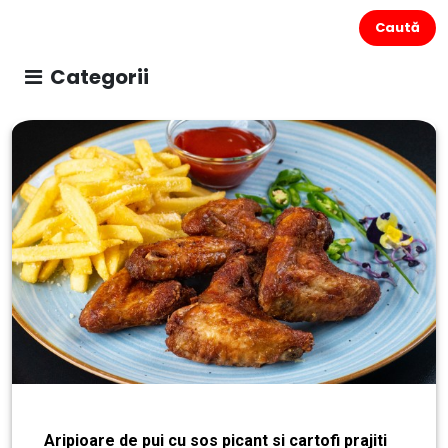
Caută
Categorii
Aripioare de pui cu sos picant si cartofi prajiti