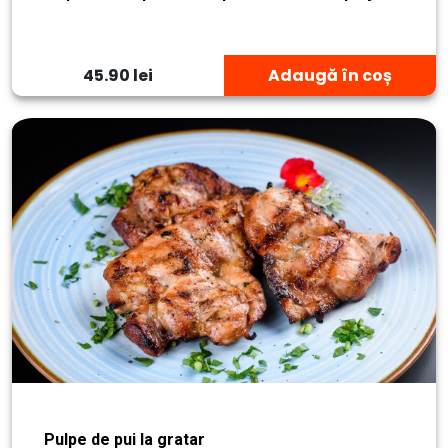
45.90 lei
Adaugă în coș
Pulpe de pui la gratar