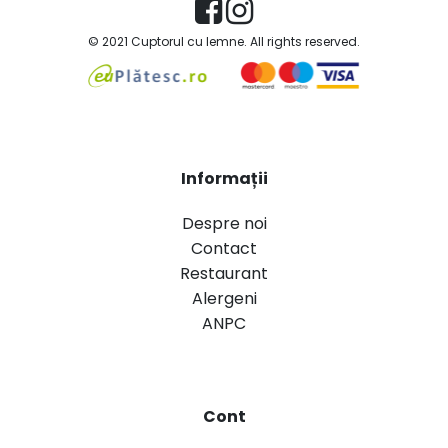
© 2021 Cuptorul cu lemne. All rights reserved.
Informații
Despre noi
Contact
Restaurant
Alergeni
ANPC
Cont