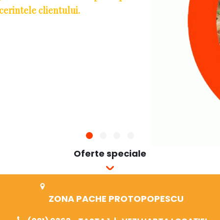
Oferte speciale
ZONA PACHE PROTOPOPESCU