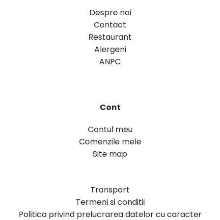
Despre noi
Contact
Restaurant
Alergeni
ANPC
Cont
Contul meu
Comenzile mele
Site map
Transport
Termeni si conditii
Politica privind prelucrarea datelor cu caracter