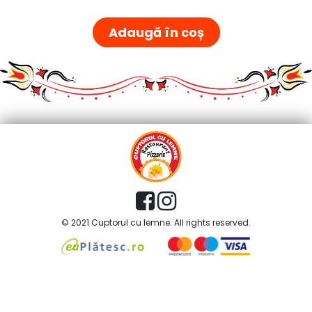
Adaugă în coș
© 2021 Cuptorul cu lemne. All rights reserved.