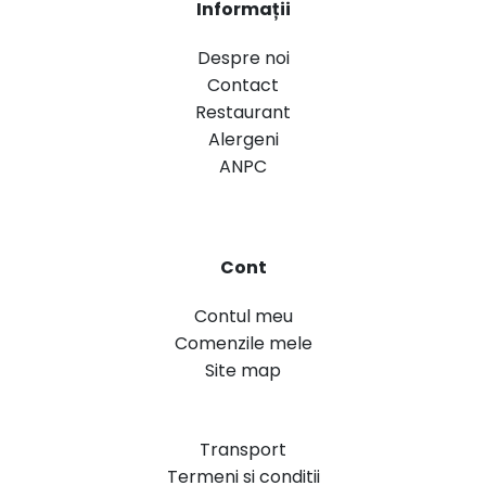
Informații
Despre noi
Contact
Restaurant
Alergeni
ANPC
Cont
Contul meu
Comenzile mele
Site map
Transport
Termeni si conditii