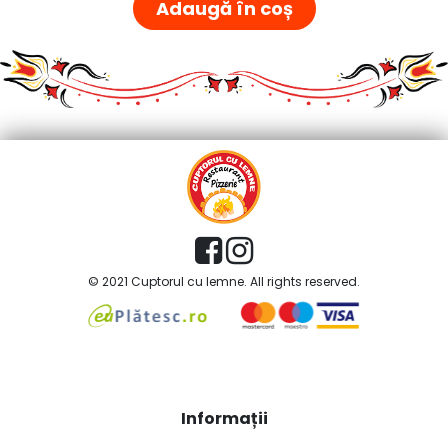
Adaugă în coș
© 2021 Cuptorul cu lemne. All rights reserved.
Informații