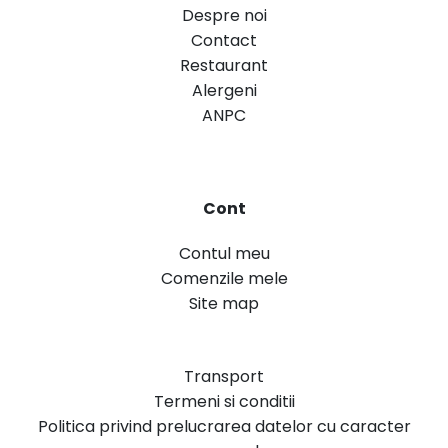
Despre noi
Contact
Restaurant
Alergeni
ANPC
Cont
Contul meu
Comenzile mele
Site map
Transport
Termeni si conditii
Politica privind prelucrarea datelor cu caracter