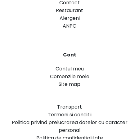
Contact
Restaurant
Alergeni
ANPC
Cont
Contul meu
Comenzile mele
Site map
Transport
Termeni si conditii
Politica privind prelucrarea datelor cu caracter
personal
Politica de confidentialitate