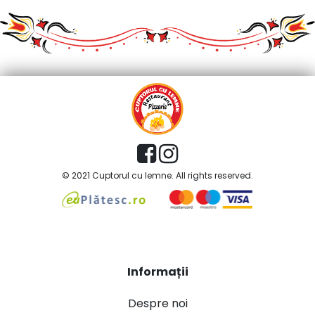
© 2021 Cuptorul cu lemne. All rights reserved.
Informații
Despre noi