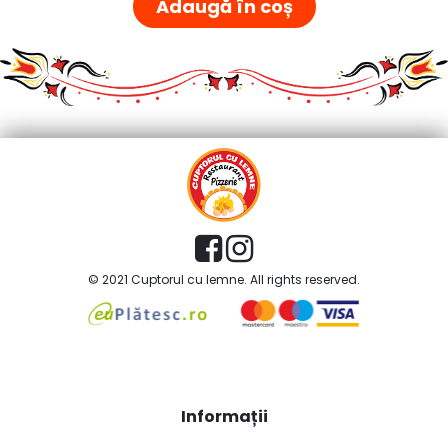
Adaugă în coș
© 2021 Cuptorul cu lemne. All rights reserved.
Informații