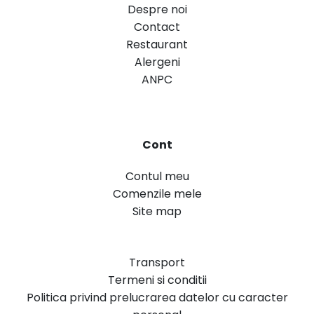
Despre noi
Contact
Restaurant
Alergeni
ANPC
Cont
Contul meu
Comenzile mele
Site map
Transport
Termeni si conditii
Politica privind prelucrarea datelor cu caracter