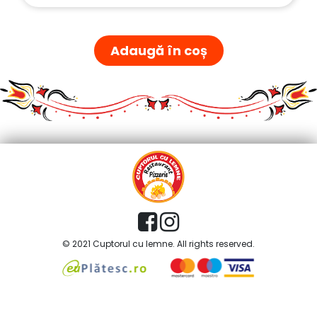
Adaugă în coș
© 2021 Cuptorul cu lemne. All rights reserved.