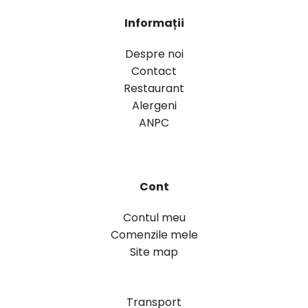
Informații
Despre noi
Contact
Restaurant
Alergeni
ANPC
Cont
Contul meu
Comenzile mele
Site map
Transport