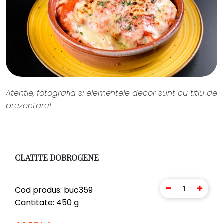
Atentie, fotografia si elementele decor sunt cu titlu de
prezentare!
CLATITE DOBROGENE
1
Cod produs: buc359
Cantitate: 450 g