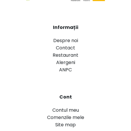
Informații
Despre noi
Contact
Restaurant
Alergeni
ANPC
Cont
Contul meu
Comenzile mele
Site map