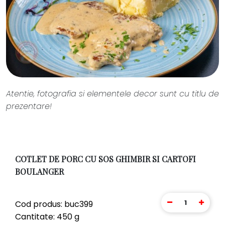
Atentie, fotografia si elementele decor sunt cu titlu de
prezentare!
COTLET DE PORC CU SOS GHIMBIR SI CARTOFI
BOULANGER
1
Cod produs: buc399
Cantitate: 450 g