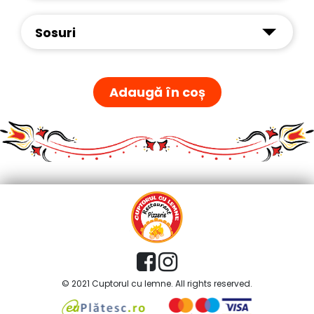
Sosuri
Adaugă în coș
© 2021 Cuptorul cu lemne. All rights reserved.