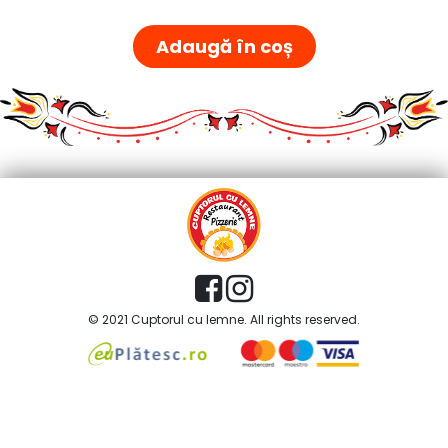
Adaugă în coș
© 2021 Cuptorul cu lemne. All rights reserved.