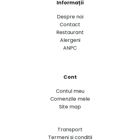
Informații
Despre noi
Contact
Restaurant
Alergeni
ANPC
Cont
Contul meu
Comenzile mele
Site map
Transport
Termeni si conditii