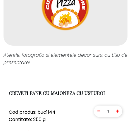
Atentie, fotografia si elementele decor sunt cu titlu de
prezentare!
CREVETI PANE CU MAIONEZA CU USTUROI
1
Cod produs: buc1144
Cantitate: 250 g