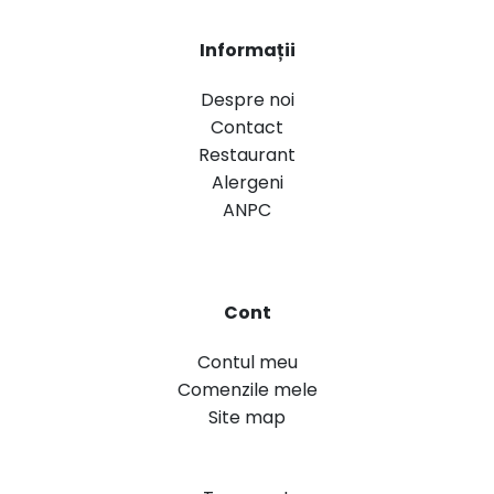
Informații
Despre noi
Contact
Restaurant
Alergeni
ANPC
Cont
Contul meu
Comenzile mele
Site map