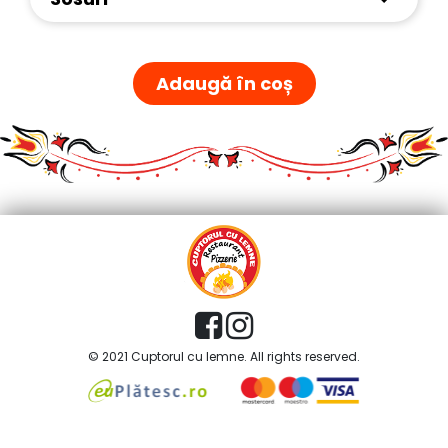
Adaugă în coș
© 2021 Cuptorul cu lemne. All rights reserved.