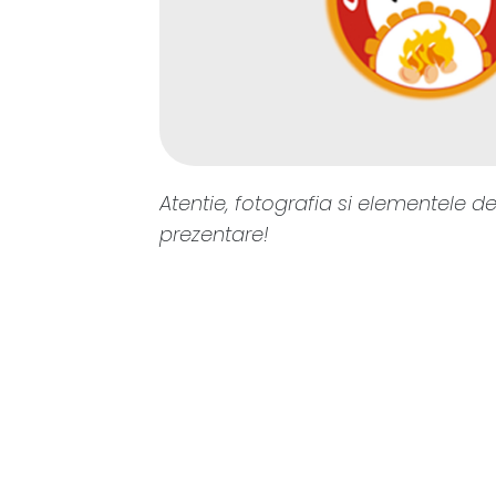
Atentie, fotografia si elementele de
prezentare!