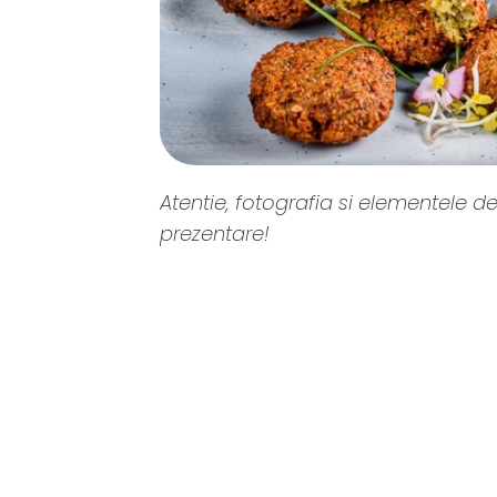
Atentie, fotografia si elementele de
prezentare!