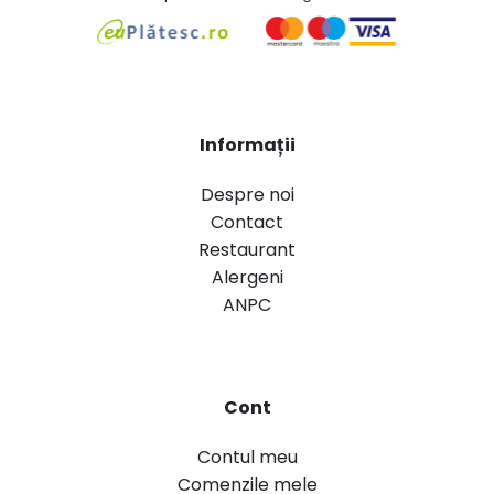
Informații
Despre noi
Contact
Restaurant
Alergeni
ANPC
Cont
Contul meu
Comenzile mele