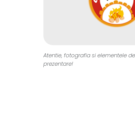
Atentie, fotografia si elementele de
prezentare!