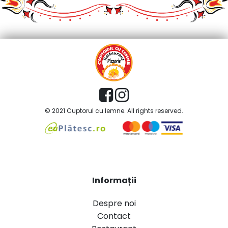
© 2021 Cuptorul cu lemne. All rights reserved.
Informații
Despre noi
Contact