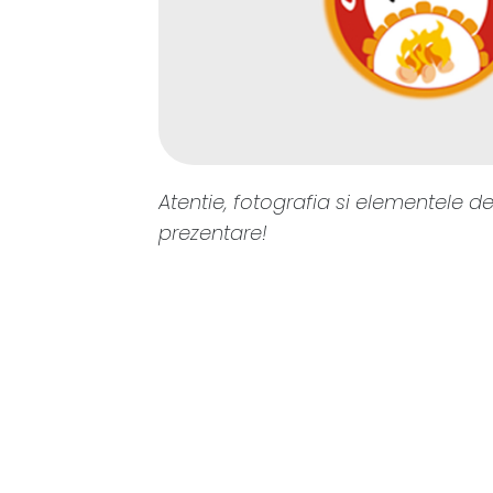
Atentie, fotografia si elementele de
prezentare!