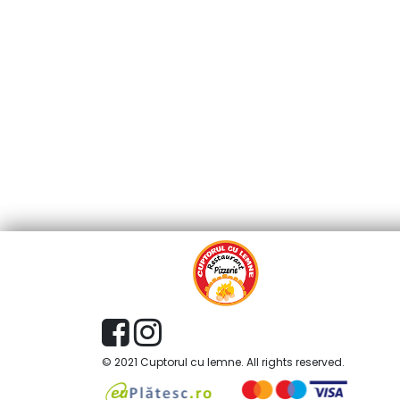
© 2021 Cuptorul cu lemne. All rights reserved.