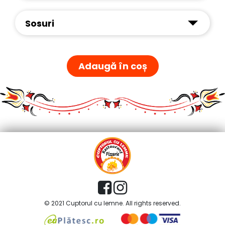
Sosuri
Adaugă în coș
© 2021 Cuptorul cu lemne. All rights reserved.