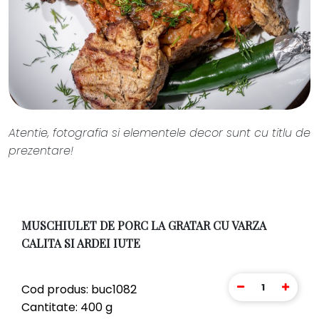
Atentie, fotografia si elementele decor sunt cu titlu de
prezentare!
MUSCHIULET DE PORC LA GRATAR CU VARZA
CALITA SI ARDEI IUTE
1
Cod produs: buc1082
Cantitate: 400 g