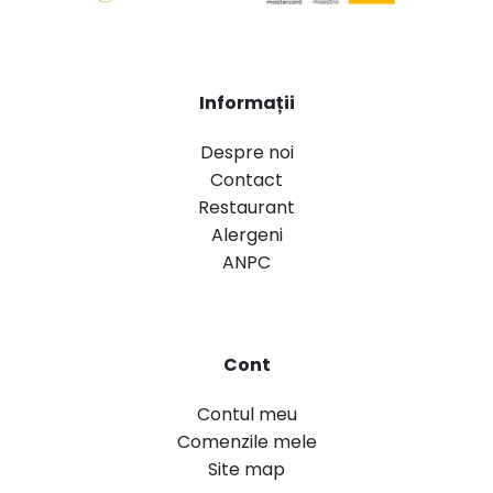
Informații
Despre noi
Contact
Restaurant
Alergeni
ANPC
Cont
Contul meu
Comenzile mele
Site map