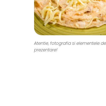
Atentie, fotografia si elementele de
prezentare!