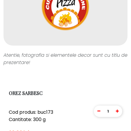
Atentie, fotografia si elementele decor sunt cu titlu de
prezentare!
OREZ SARBESC
1
Cod produs: buc173
Cantitate: 300 g