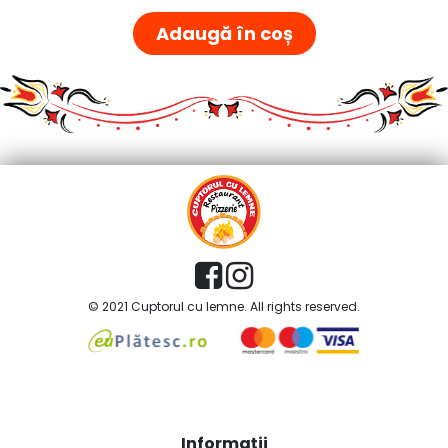
Adaugă în coș
© 2021 Cuptorul cu lemne. All rights reserved.
Informații