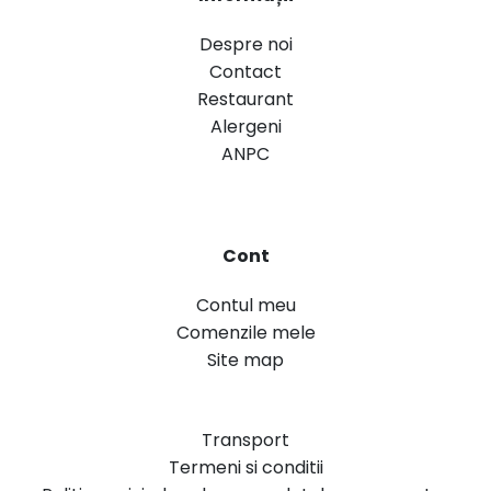
Despre noi
Contact
Restaurant
Alergeni
ANPC
Cont
Contul meu
Comenzile mele
Site map
Transport
Termeni si conditii