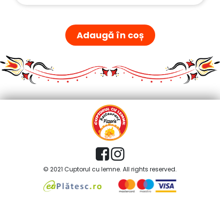
Adaugă în coș
© 2021 Cuptorul cu lemne. All rights reserved.