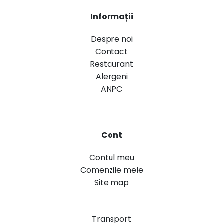
Informații
Despre noi
Contact
Restaurant
Alergeni
ANPC
Cont
Contul meu
Comenzile mele
Site map
Transport