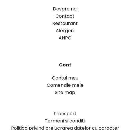
Despre noi
Contact
Restaurant
Alergeni
ANPC
Cont
Contul meu
Comenzile mele
Site map
Transport
Termeni si conditii
Politica privind prelucrarea datelor cu caracter