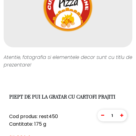
Atentie, fotografia si elementele decor sunt cu titlu de
prezentare!
PIEPT DE PUI LA GRATAR CU CARTOFI PRAJITI
1
Cod produs: rest450
Cantitate: 175 g