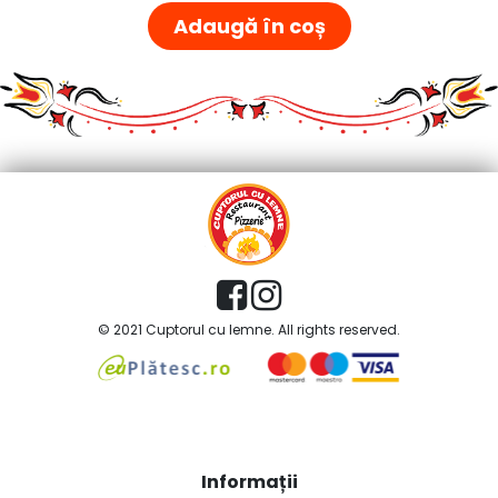
Adaugă în coș
© 2021 Cuptorul cu lemne. All rights reserved.
Informații