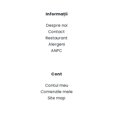
Informații
Despre noi
Contact
Restaurant
Alergeni
ANPC
Cont
Contul meu
Comenzile mele
Site map