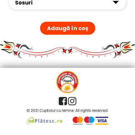
Sosuri
Adaugă în coș
© 2021 Cuptorul cu lemne. All rights reserved.