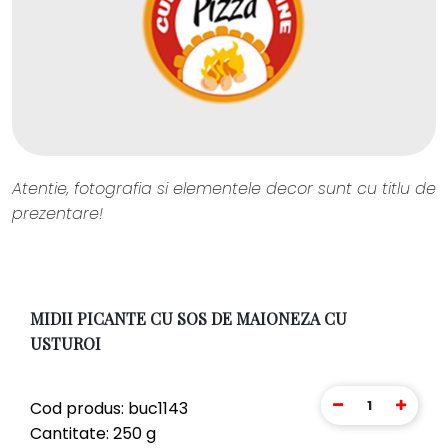
Atentie, fotografia si elementele decor sunt cu titlu de
prezentare!
MIDII PICANTE CU SOS DE MAIONEZA CU
USTUROI
1
Cod produs: buc1143
Cantitate: 250 g