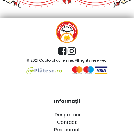
© 2021 Cuptorul cu lemne. All rights reserved.
Informații
Despre noi
Contact
Restaurant