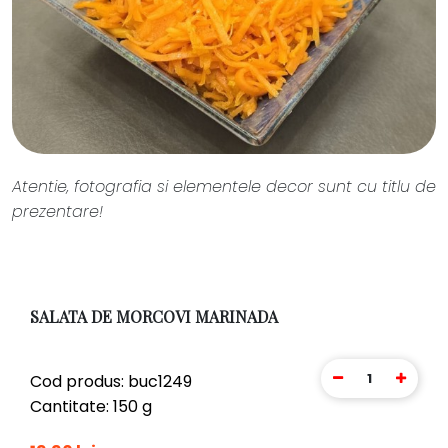
Atentie, fotografia si elementele decor sunt cu titlu de
prezentare!
SALATA DE MORCOVI MARINADA
1
Cod produs: buc1249
Cantitate: 150 g