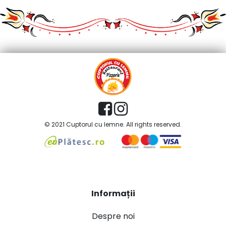
© 2021 Cuptorul cu lemne. All rights reserved.
Informații
Despre noi