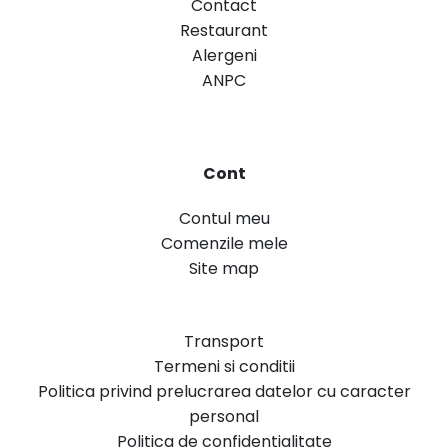
Contact
Restaurant
Alergeni
ANPC
Cont
Contul meu
Comenzile mele
Site map
Transport
Termeni si conditii
Politica privind prelucrarea datelor cu caracter
personal
Politica de confidentialitate