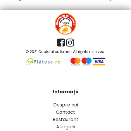
© 2021 Cuptorul cu lemne. All rights reserved.
Informații
Despre noi
Contact
Restaurant
Alergeni