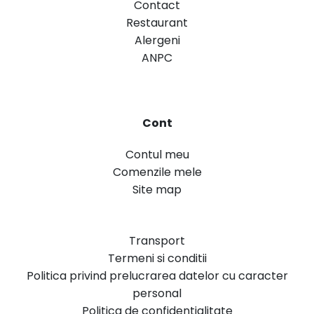
Contact
Restaurant
Alergeni
ANPC
Cont
Contul meu
Comenzile mele
Site map
Transport
Termeni si conditii
Politica privind prelucrarea datelor cu caracter
personal
Politica de confidentialitate