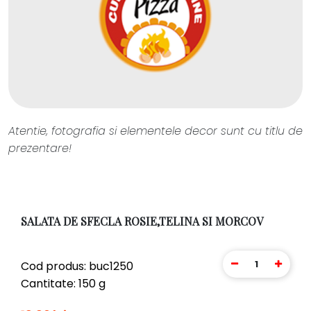
Atentie, fotografia si elementele decor sunt cu titlu de
prezentare!
SALATA DE SFECLA ROSIE,TELINA SI MORCOV
1
Cod produs: buc1250
Cantitate: 150 g