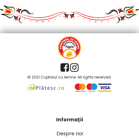
© 2021 Cuptorul cu lemne. All rights reserved.
Informații
Despre noi