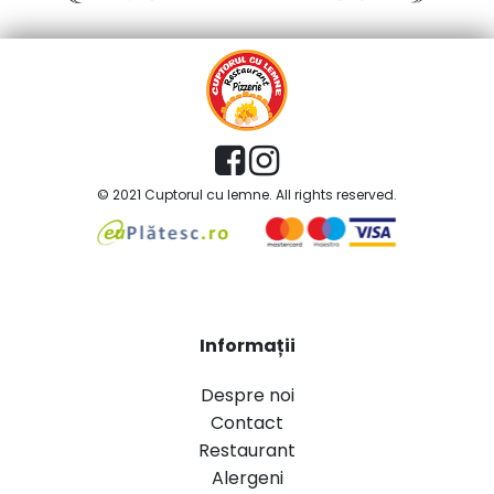
© 2021 Cuptorul cu lemne. All rights reserved.
Informații
Despre noi
Contact
Restaurant
Alergeni