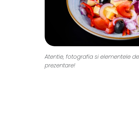
Atentie, fotografia si elementele de
prezentare!