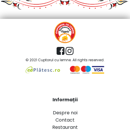
© 2021 Cuptorul cu lemne. All rights reserved.
Informații
Despre noi
Contact
Restaurant