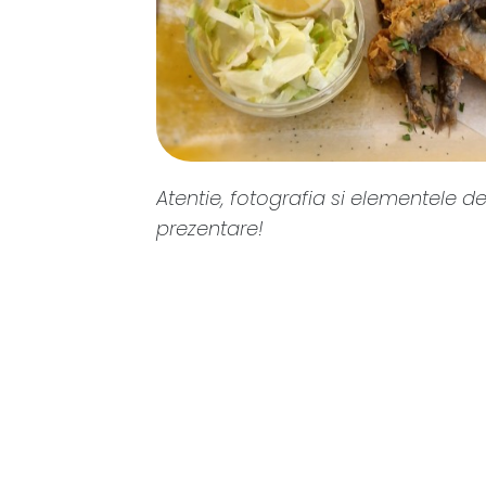
Atentie, fotografia si elementele de
prezentare!