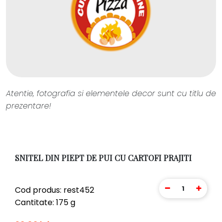
Atentie, fotografia si elementele decor sunt cu titlu de
prezentare!
SNITEL DIN PIEPT DE PUI CU CARTOFI PRAJITI
1
Cod produs: rest452
Cantitate: 175 g