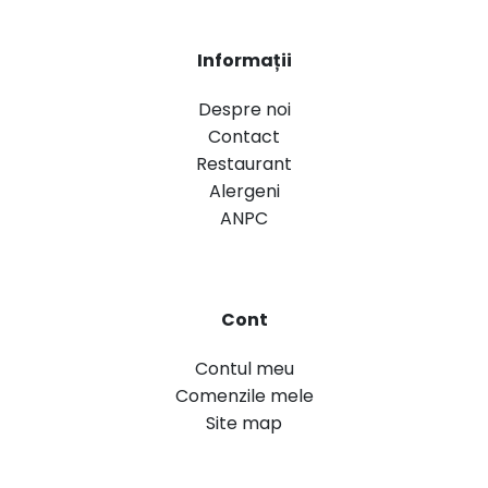
Informații
Despre noi
Contact
Restaurant
Alergeni
ANPC
Cont
Contul meu
Comenzile mele
Site map