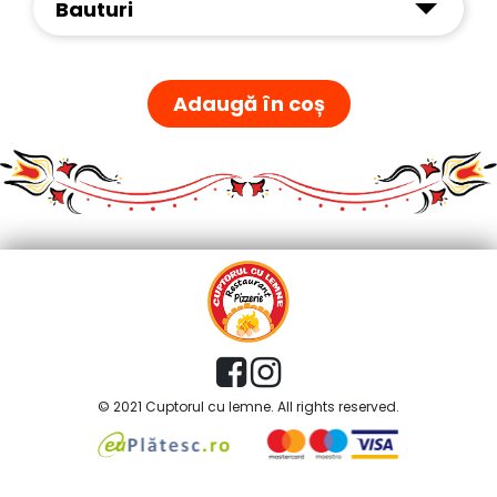
Bauturi
Adaugă în coș
© 2021 Cuptorul cu lemne. All rights reserved.