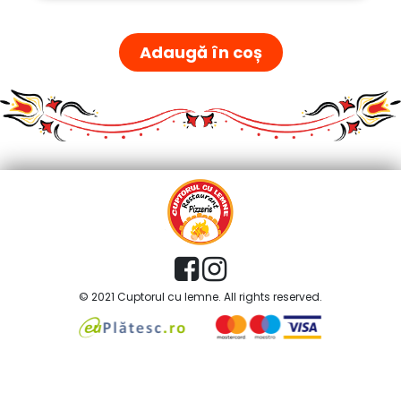
Adaugă în coș
© 2021 Cuptorul cu lemne. All rights reserved.