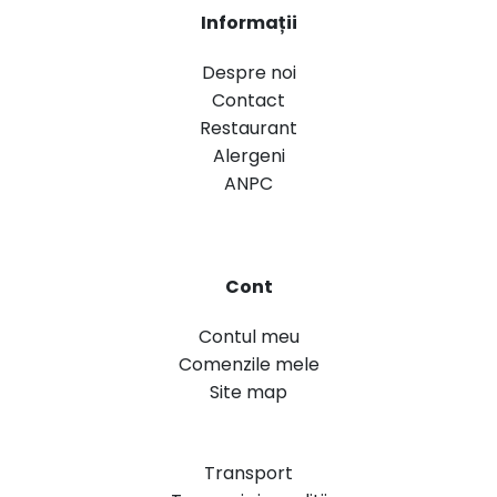
Informații
Despre noi
Contact
Restaurant
Alergeni
ANPC
Cont
Contul meu
Comenzile mele
Site map
Transport