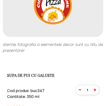
Atentie, fotografia si elementele decor sunt cu titlu de
prezentare!
SUPA DE PUI CU GALUSTE
1
Cod produs: buc347
Cantitate: 350 ml