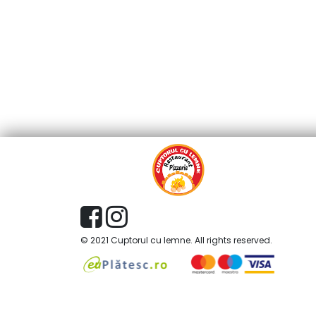
© 2021 Cuptorul cu lemne. All rights reserved.