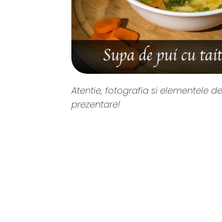
Atentie, fotografia si elementele de
prezentare!