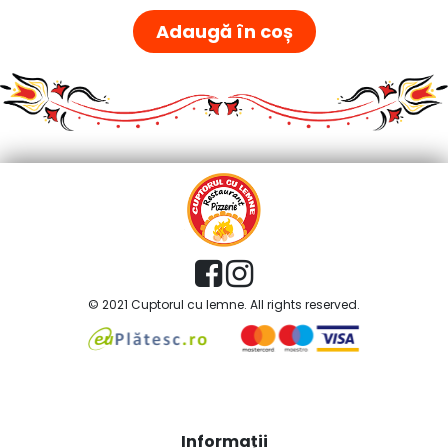
Adaugă în coș
© 2021 Cuptorul cu lemne. All rights reserved.
Informații