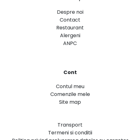
Despre noi
Contact
Restaurant
Alergeni
ANPC
Cont
Contul meu
Comenzile mele
Site map
Transport
Termeni si conditii