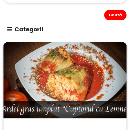
Caută
Categorii