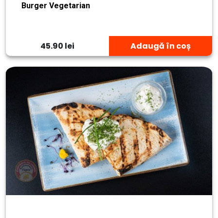
Burger Vegetarian
45.90 lei
Adaugă în coș