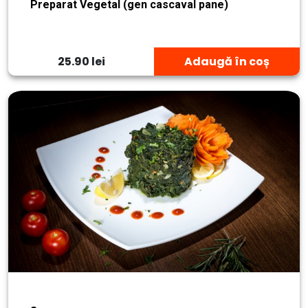
Preparat Vegetal (gen cascaval pane)
25.90 lei
Adaugă în coș