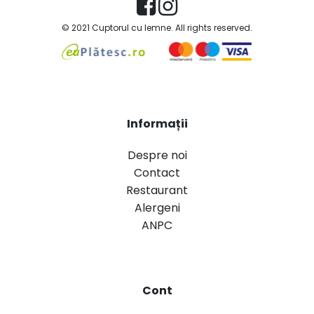
© 2021 Cuptorul cu lemne. All rights reserved.
Informații
Despre noi
Contact
Restaurant
Alergeni
ANPC
Cont