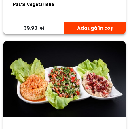
Paste Vegetariene
39.90 lei
Adaugă în coș