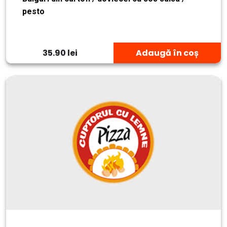
pesto
35.90 lei
Adaugă în coș