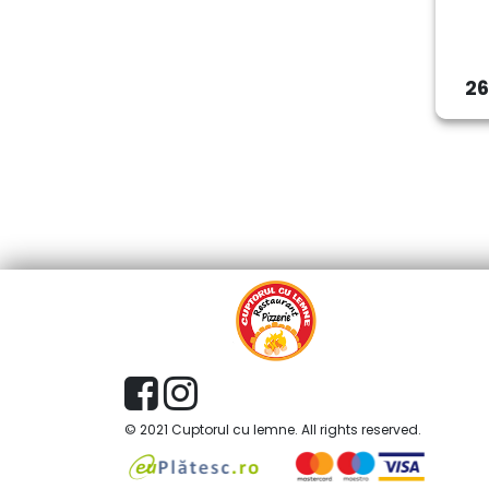
26
© 2021 Cuptorul cu lemne. All rights reserved.