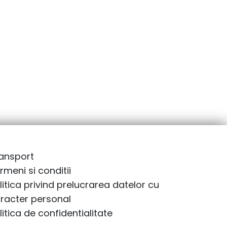
ansport
rmeni si conditii
litica privind prelucrarea datelor cu
racter personal
litica de confidentialitate